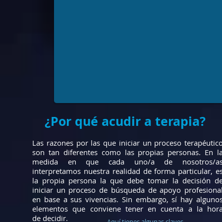
¿Por qué acudir a terapia?
Las razones por las que iniciar un proceso terapéutic
son tan diferentes como las propias personas. En l
medida en que cada uno/a de nosotros/a
interpretamos nuestra realidad de forma particular, e
la propia persona la que debe tomar la decisión d
iniciar un proceso de búsqueda de apoyo profesiona
en base a sus vivencias. Sin embargo, sí hay alguno
elementos que conviene tener en cuenta a la hor
de decidir.
Aquí tienes algunas claves